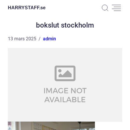
HARRYSTAFF.
se
bokslut stockholm
13 mars 2025
admin