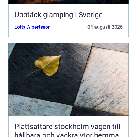
Upptäck glamping i Sverige
Lotta Albertsson
04 augusti 2026
Plattsättare stockholm vägen till
hållbara och vackra ytor hemma