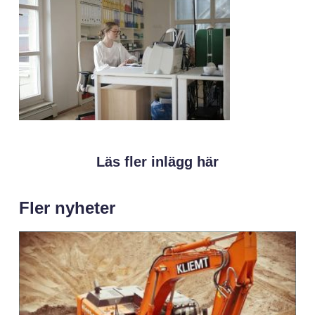
Läs fler inlägg här
Fler nyheter