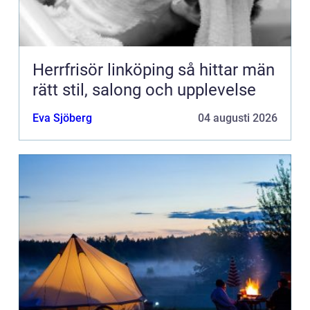
Herrfrisör linköping så hittar män
rätt stil, salong och upplevelse
Eva Sjöberg
04 augusti 2026