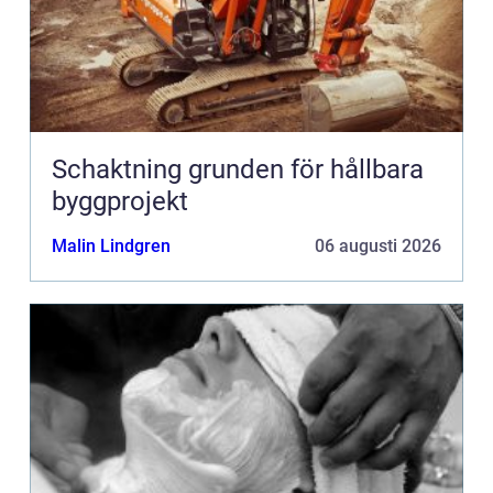
Schaktning grunden för hållbara
byggprojekt
Malin Lindgren
06 augusti 2026