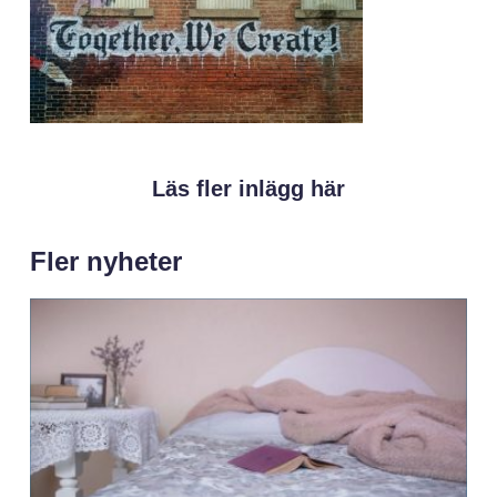
Läs fler inlägg här
Fler nyheter