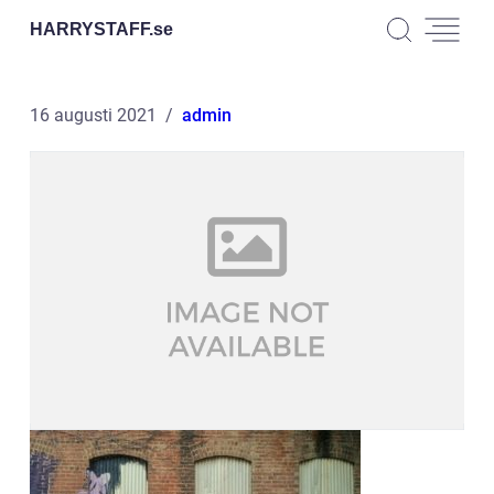
HARRYSTAFF.
se
16 augusti 2021
admin