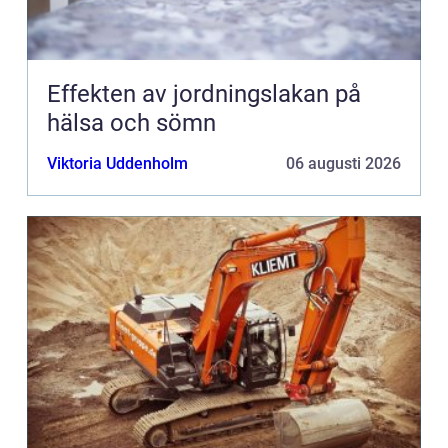
Effekten av jordningslakan på
hälsa och sömn
Viktoria Uddenholm
06 augusti 2026