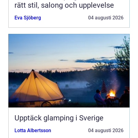
rätt stil, salong och upplevelse
Eva Sjöberg
04 augusti 2026
Upptäck glamping i Sverige
Lotta Albertsson
04 augusti 2026