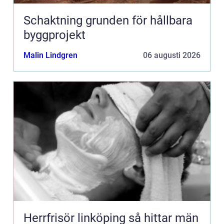
Schaktning grunden för hållbara
byggprojekt
Malin Lindgren
06 augusti 2026
Herrfrisör linköping så hittar män