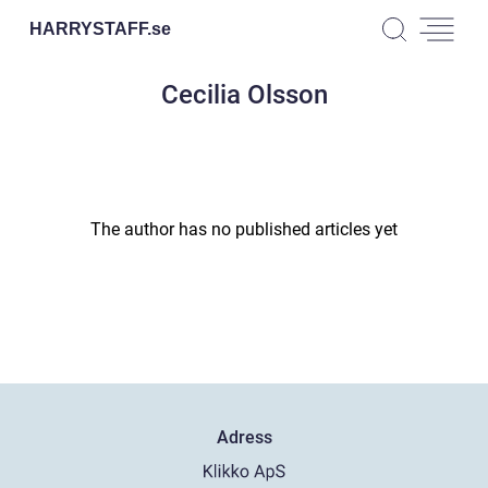
HARRYSTAFF.
se
Cecilia Olsson
The author has no published articles yet
Adress