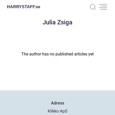
HARRYSTAFF.
se
Julia Zsiga
The author has no published articles yet
Adress