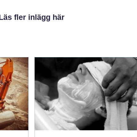
Läs fler inlägg här