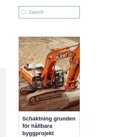
Schaktning grunden
för hållbara
byggprojekt