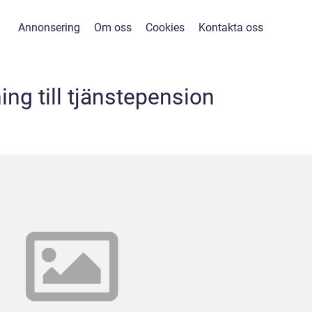
Annonsering
Om oss
Cookies
Kontakta oss
ing till tjänstepension