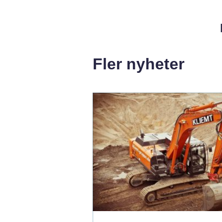
Fler nyheter