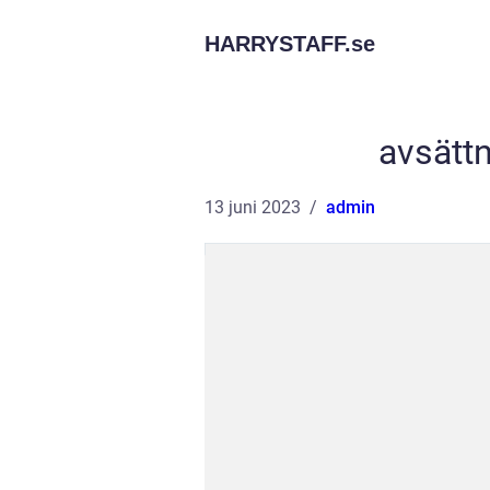
HARRYSTAFF.
se
avsättn
13 juni 2023
admin