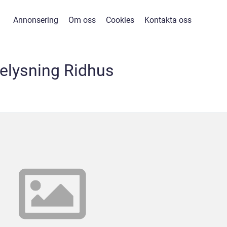
Annonsering
Om oss
Cookies
Kontakta oss
elysning Ridhus