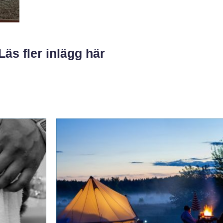
Läs fler inlägg här