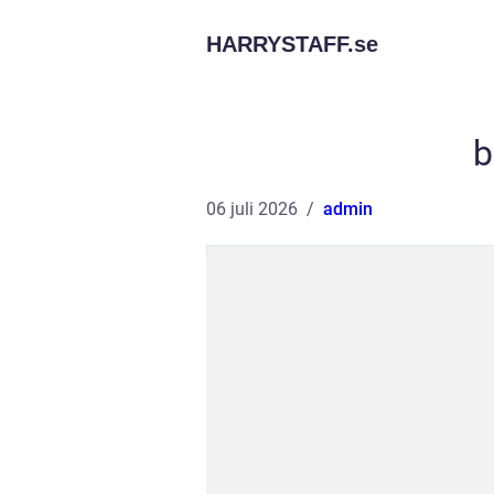
HARRYSTAFF.
se
b
06 juli 2026
admin