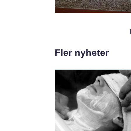
Fler nyheter