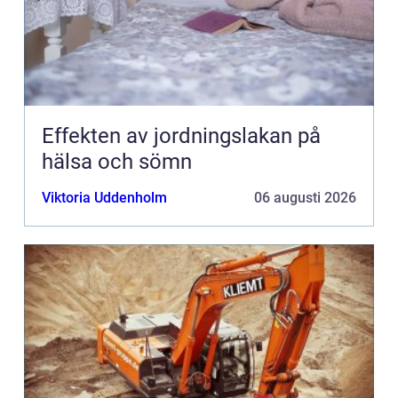
Effekten av jordningslakan på
hälsa och sömn
Viktoria Uddenholm
06 augusti 2026