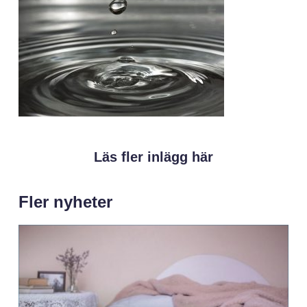
Läs fler inlägg här
Fler nyheter