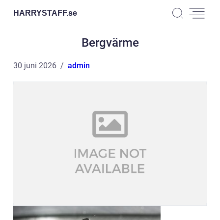
HARRYSTAFF.
se
Bergvärme
30 juni 2026
admin