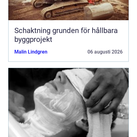
Schaktning grunden för hållbara
byggprojekt
Malin Lindgren
06 augusti 2026