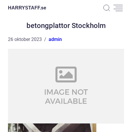
HARRYSTAFF.
se
betongplattor Stockholm
26 oktober 2023
admin