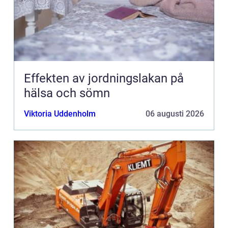
Effekten av jordningslakan på
hälsa och sömn
Viktoria Uddenholm
06 augusti 2026