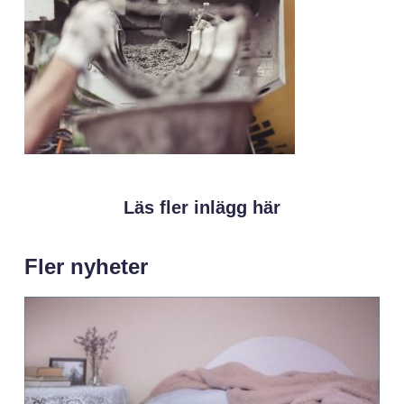
Läs fler inlägg här
Fler nyheter