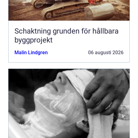
Schaktning grunden för hållbara
byggprojekt
Malin Lindgren
06 augusti 2026