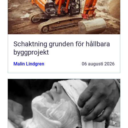
Schaktning grunden för hållbara
byggprojekt
Malin Lindgren
06 augusti 2026