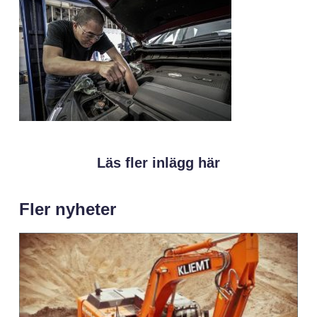
Läs fler inlägg här
Fler nyheter