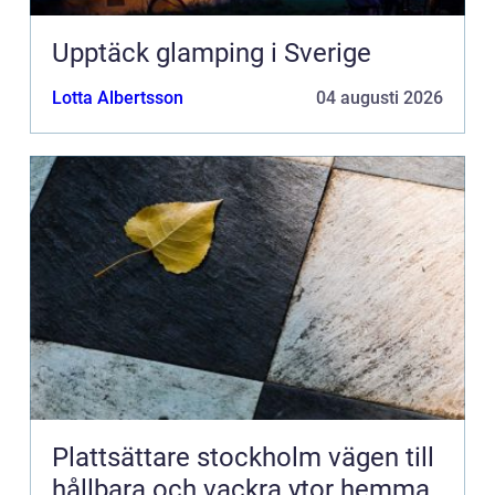
Upptäck glamping i Sverige
Lotta Albertsson
04 augusti 2026
Plattsättare stockholm vägen till
hållbara och vackra ytor hemma