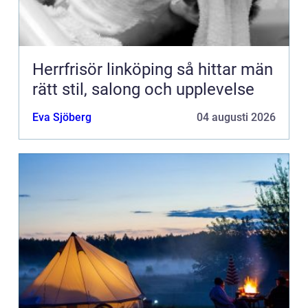
Herrfrisör linköping så hittar män
rätt stil, salong och upplevelse
Eva Sjöberg
04 augusti 2026