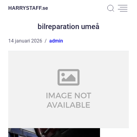
HARRYSTAFF.
se
bilreparation umeå
14 januari 2026
admin