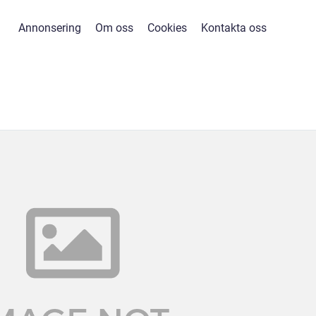
Annonsering
Om oss
Cookies
Kontakta oss