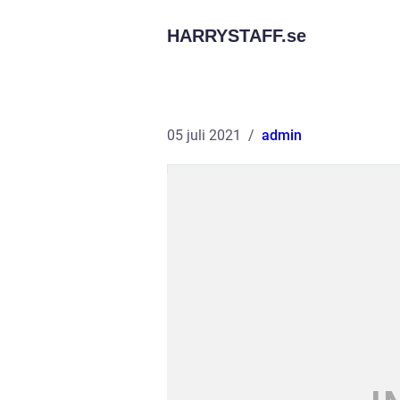
HARRYSTAFF.
se
05 juli 2021
admin