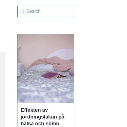
Effekten av
jordningslakan på
hälsa och sömn