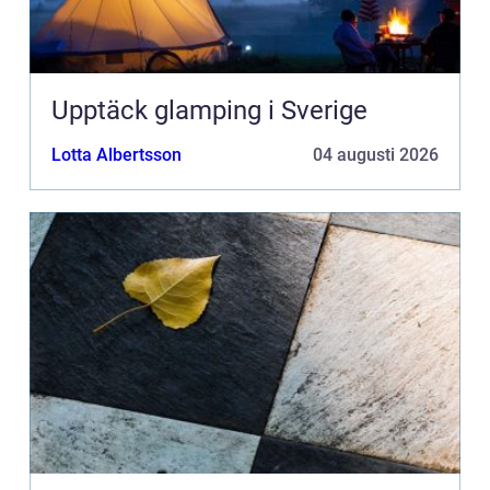
Upptäck glamping i Sverige
Lotta Albertsson
04 augusti 2026