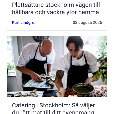
Plattsättare stockholm vägen till
hållbara och vackra ytor hemma
Karl Lindgren
03 augusti 2026
Catering i Stockholm: Så väljer
du rätt mat till ditt evenemang