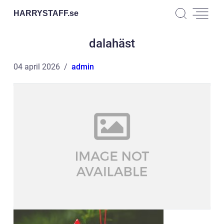
HARRYSTAFF.
se
dalahäst
04 april 2026
admin