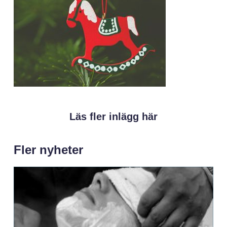
Läs fler inlägg här
Fler nyheter