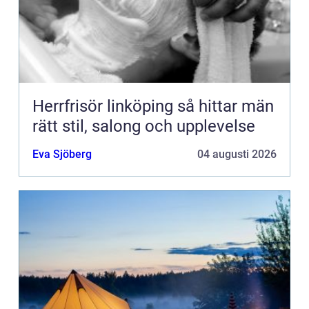
Herrfrisör linköping så hittar män
rätt stil, salong och upplevelse
Eva Sjöberg
04 augusti 2026