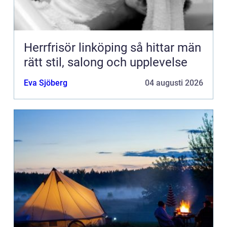
Herrfrisör linköping så hittar män
rätt stil, salong och upplevelse
Eva Sjöberg
04 augusti 2026