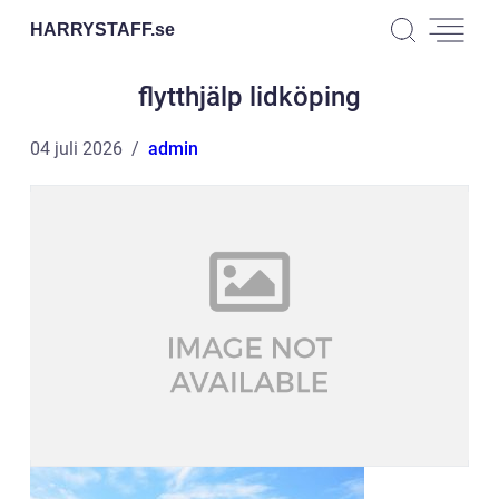
HARRYSTAFF.
se
flytthjälp lidköping
04 juli 2026
admin