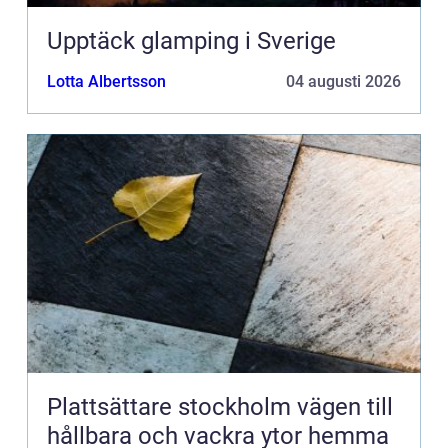
Upptäck glamping i Sverige
Lotta Albertsson
04 augusti 2026
Plattsättare stockholm vägen till
hållbara och vackra ytor hemma