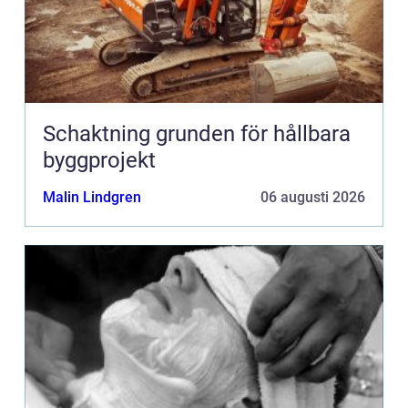
Schaktning grunden för hållbara
byggprojekt
Malin Lindgren
06 augusti 2026