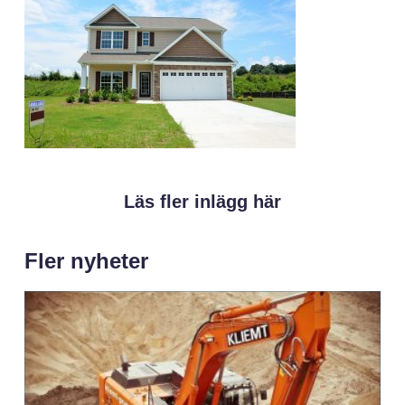
Läs fler inlägg här
Fler nyheter