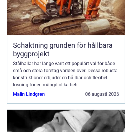
Schaktning grunden för hållbara
byggprojekt
Stålhallar har länge varit ett populärt val för både
små och stora företag världen över. Dessa robusta
konstruktioner erbjuder en hållbar och flexibel
lösning för en mängd olika beh...
Malin Lindgren
06 augusti 2026