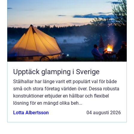
Upptäck glamping i Sverige
Stålhallar har länge varit ett populärt val för både
små och stora företag världen över. Dessa robusta
konstruktioner erbjuder en hållbar och flexibel
lösning för en mängd olika beh...
Lotta Albertsson
04 augusti 2026