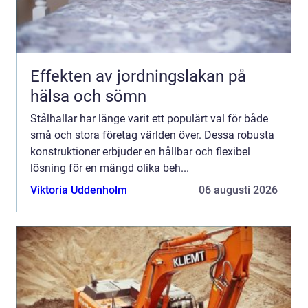
Effekten av jordningslakan på
hälsa och sömn
Stålhallar har länge varit ett populärt val för både
små och stora företag världen över. Dessa robusta
konstruktioner erbjuder en hållbar och flexibel
lösning för en mängd olika beh...
Viktoria Uddenholm
06 augusti 2026