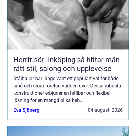
Herrfrisör linköping så hittar män
rätt stil, salong och upplevelse
Stålhallar har länge varit ett populärt val för både
små och stora företag världen över. Dessa robusta
konstruktioner erbjuder en hållbar och flexibel
lösning för en mängd olika beh...
Eva Sjöberg
04 augusti 2026