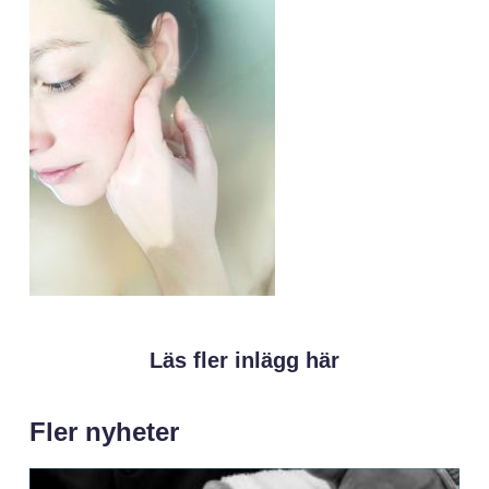
Läs fler inlägg här
Fler nyheter