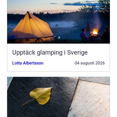
Upptäck glamping i Sverige
Lotta Albertsson
04 augusti 2026