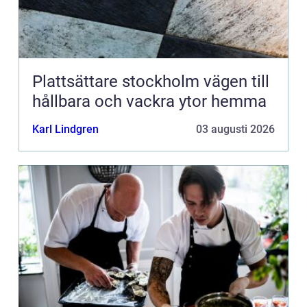
Plattsättare stockholm vägen till
hållbara och vackra ytor hemma
Karl Lindgren
03 augusti 2026