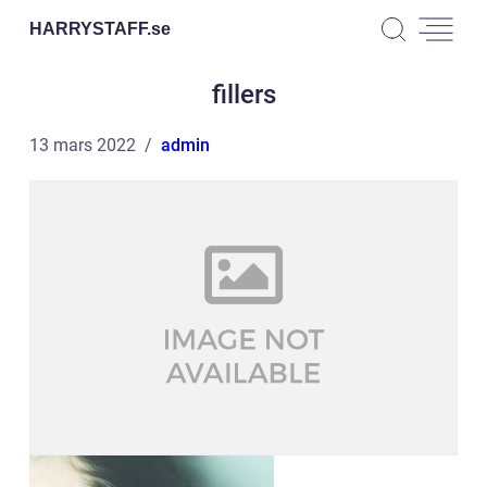
HARRYSTAFF.
se
fillers
13 mars 2022
admin