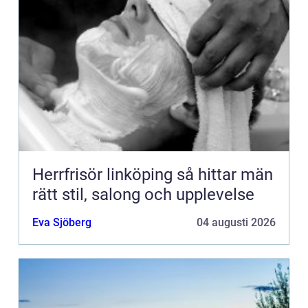
Herrfrisör linköping så hittar män
rätt stil, salong och upplevelse
Eva Sjöberg
04 augusti 2026