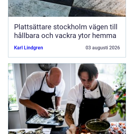
Plattsättare stockholm vägen till
hållbara och vackra ytor hemma
Karl Lindgren
03 augusti 2026