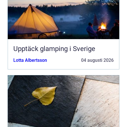
Upptäck glamping i Sverige
Lotta Albertsson
04 augusti 2026