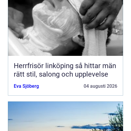
Herrfrisör linköping så hittar män
rätt stil, salong och upplevelse
Eva Sjöberg
04 augusti 2026