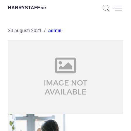
HARRYSTAFF.
se
20 augusti 2021
admin