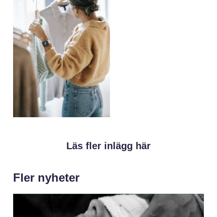
Läs fler inlägg här
Fler nyheter