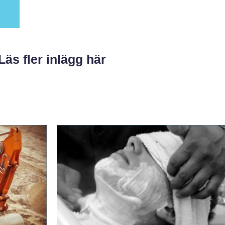
Läs fler inlägg här