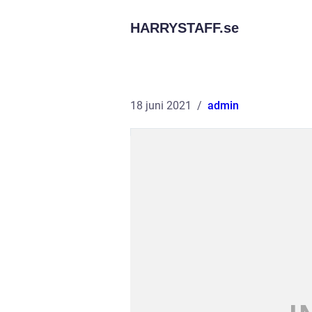
HARRYSTAFF.
se
18 juni 2021
admin