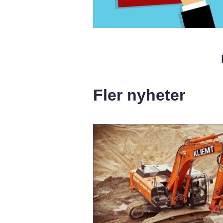
Fler nyheter