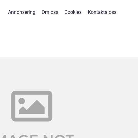
Annonsering
Om oss
Cookies
Kontakta oss