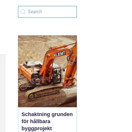
Schaktning grunden
för hållbara
byggprojekt