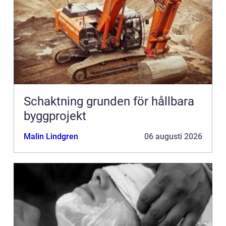
Schaktning grunden för hållbara
byggprojekt
Malin Lindgren
06 augusti 2026