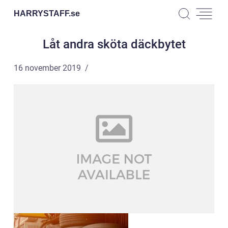
HARRYSTAFF.
se
Låt andra sköta däckbytet
16 november 2019