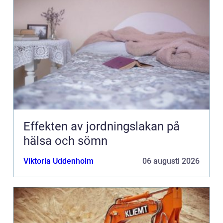
Effekten av jordningslakan på
hälsa och sömn
Viktoria Uddenholm
06 augusti 2026