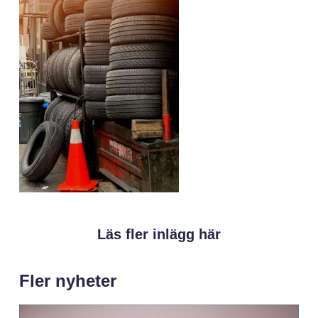
Läs fler inlägg här
Fler nyheter