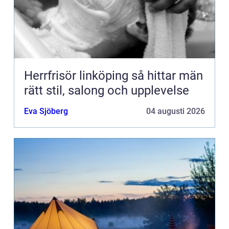
Herrfrisör linköping så hittar män
rätt stil, salong och upplevelse
Eva Sjöberg
04 augusti 2026