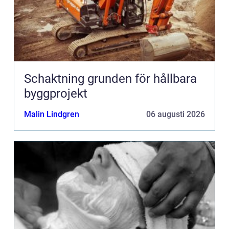
Schaktning grunden för hållbara
byggprojekt
Malin Lindgren
06 augusti 2026