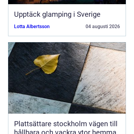
Upptäck glamping i Sverige
Lotta Albertsson
04 augusti 2026
Plattsättare stockholm vägen till
hållbara och vackra ytor hemma