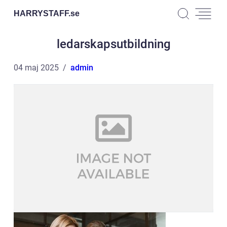
HARRYSTAFF.
se
ledarskapsutbildning
04 maj 2025
admin