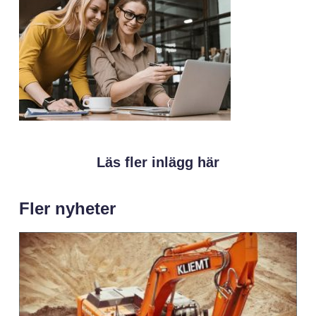
Läs fler inlägg här
Fler nyheter