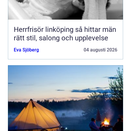
Herrfrisör linköping så hittar män
rätt stil, salong och upplevelse
Eva Sjöberg
04 augusti 2026