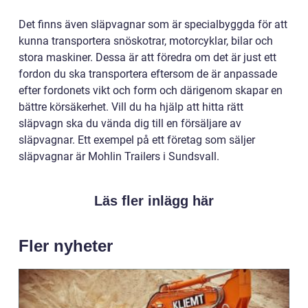
Det finns även släpvagnar som är specialbyggda för att
kunna transportera snöskotrar, motorcyklar, bilar och
stora maskiner. Dessa är att föredra om det är just ett
fordon du ska transportera eftersom de är anpassade
efter fordonets vikt och form och därigenom skapar en
bättre körsäkerhet. Vill du ha hjälp att hitta rätt
släpvagn ska du vända dig till en försäljare av
släpvagnar. Ett exempel på ett företag som säljer
släpvagnar är Mohlin Trailers i Sundsvall.
Läs fler inlägg här
Fler nyheter