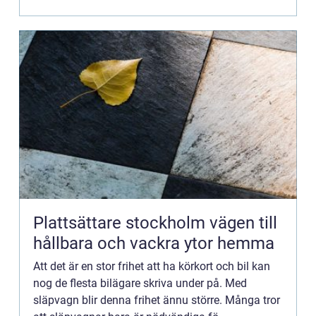
Plattsättare stockholm vägen till
hållbara och vackra ytor hemma
Att det är en stor frihet att ha körkort och bil kan
nog de flesta bilägare skriva under på. Med
släpvagn blir denna frihet ännu större. Många tror