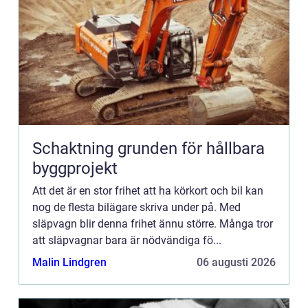
Schaktning grunden för hållbara
byggprojekt
Att det är en stor frihet att ha körkort och bil kan
nog de flesta bilägare skriva under på. Med
släpvagn blir denna frihet ännu större. Många tror
att släpvagnar bara är nödvändiga fö...
Malin Lindgren
06 augusti 2026