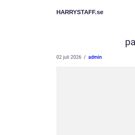
HARRYSTAFF.
se
pa
02 juli 2026
admin