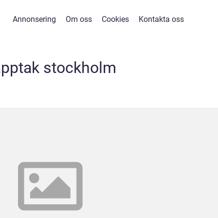
Annonsering
Om oss
Cookies
Kontakta oss
pptak stockholm