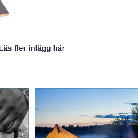
Läs fler inlägg här