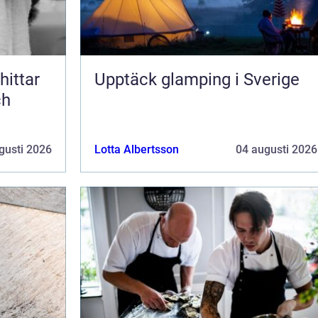
Upptäck glamping i Sverige
ch
gusti 2026
Lotta Albertsson
04 augusti 2026