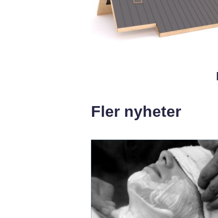
Fler nyheter