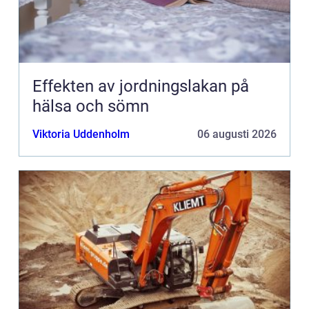
Effekten av jordningslakan på
hälsa och sömn
Viktoria Uddenholm
06 augusti 2026