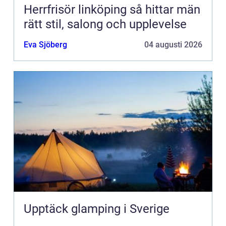
Herrfrisör linköping så hittar män
rätt stil, salong och upplevelse
Eva Sjöberg
04 augusti 2026
Upptäck glamping i Sverige