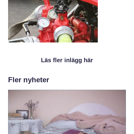
Läs fler inlägg här
Fler nyheter