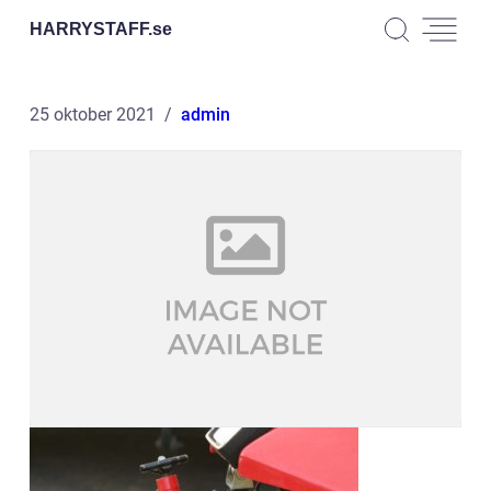
HARRYSTAFF.
se
25 oktober 2021
admin