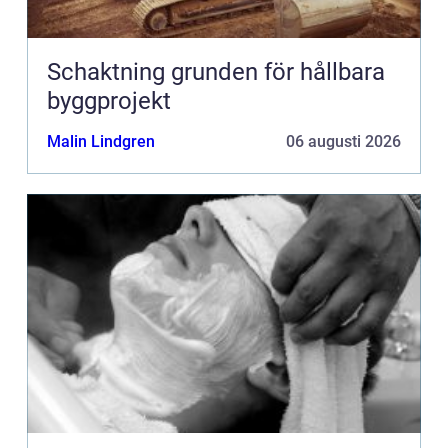
Schaktning grunden för hållbara
byggprojekt
Malin Lindgren
06 augusti 2026