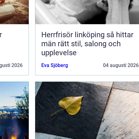
Herrfrisör linköping så hittar
män rätt stil, salong och
upplevelse
gusti 2026
Eva Sjöberg
04 augusti 2026