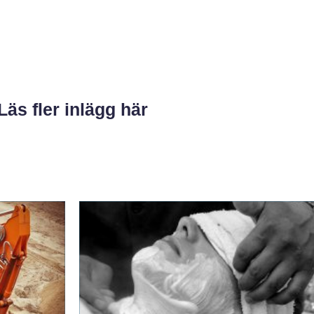
Läs fler inlägg här