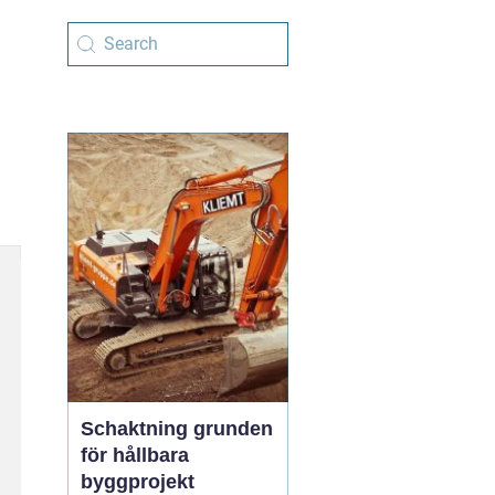
Schaktning grunden
för hållbara
byggprojekt