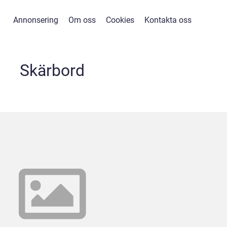
Annonsering
Om oss
Cookies
Kontakta oss
Skärbord