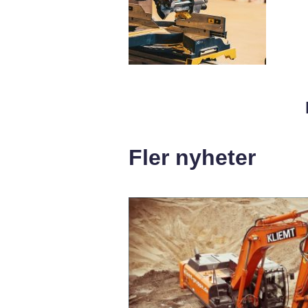
Fler nyheter