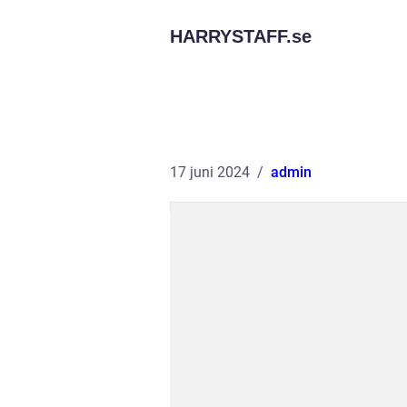
HARRYSTAFF.
se
17 juni 2024
admin