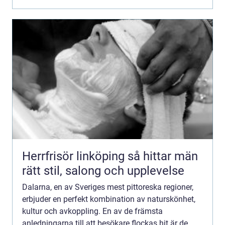
Herrfrisör linköping så hittar män
rätt stil, salong och upplevelse
Dalarna, en av Sveriges mest pittoreska regioner,
erbjuder en perfekt kombination av naturskönhet,
kultur och avkoppling. En av de främsta
anledningarna till att besökare flockas hit är de