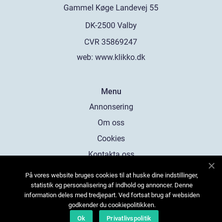
web:
www.klikko.dk
Menu
Annonsering
Om oss
Cookies
Kontakta oss
Sitemap
På vores website bruges cookies til at huske dine indstillinger,
statistik og personalisering af indhold og annoncer. Denne
information deles med tredjepart. Ved fortsat brug af websiden
godkender du cookiepolitikken.
Ok
Privatlivspolitik