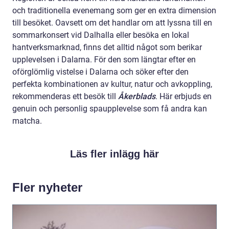
och traditionella evenemang som ger en extra dimension
till besöket. Oavsett om det handlar om att lyssna till en
sommarkonsert vid Dalhalla eller besöka en lokal
hantverksmarknad, finns det alltid något som berikar
upplevelsen i Dalarna. För den som längtar efter en
oförglömlig vistelse i Dalarna och söker efter den
perfekta kombinationen av kultur, natur och avkoppling,
rekommenderas ett besök till
Åkerblads
. Här erbjuds en
genuin och personlig spaupplevelse som få andra kan
matcha.
Läs fler inlägg här
Fler nyheter