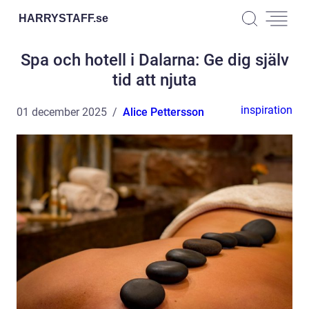
HARRYSTAFF.
se
Spa och hotell i Dalarna: Ge dig själv
tid att njuta
inspiration
01 december 2025
Alice Pettersson