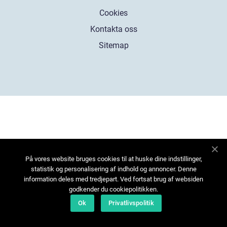
Cookies
Kontakta oss
Sitemap
På vores website bruges cookies til at huske dine indstillinger,
statistik og personalisering af indhold og annoncer. Denne
information deles med tredjepart. Ved fortsat brug af websiden
godkender du cookiepolitikken.
Ok
Privatlivspolitik