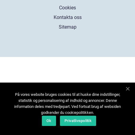
Cookies
Kontakta oss
Sitemap
På vores website bruges cookies til at huske dine indstillinger,
statistik og personalisering af indhold og annoncer. Denne
information deles med tredjepart. Ved fortsat brug af websiden
godkender du cookiepolitikken.
Ok
Privatlivspolitik