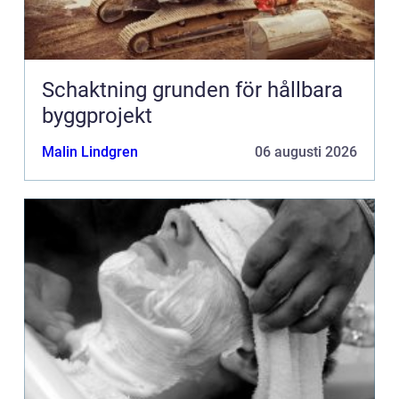
Schaktning grunden för hållbara
byggprojekt
Malin Lindgren
06 augusti 2026