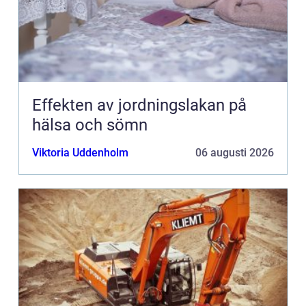
Effekten av jordningslakan på
hälsa och sömn
Viktoria Uddenholm
06 augusti 2026