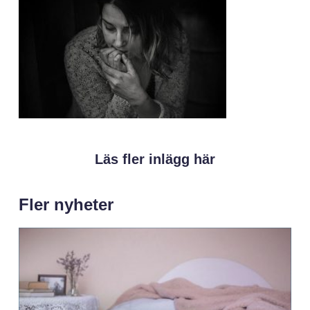
Läs fler inlägg här
Fler nyheter