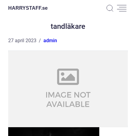
HARRYSTAFF.
se
tandläkare
27 april 2023
admin