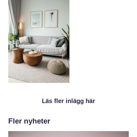
Läs fler inlägg här
Fler nyheter