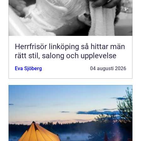
Herrfrisör linköping så hittar män
rätt stil, salong och upplevelse
Eva Sjöberg
04 augusti 2026