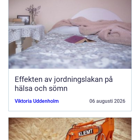
Effekten av jordningslakan på
hälsa och sömn
Viktoria Uddenholm
06 augusti 2026