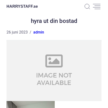
HARRYSTAFF.
se
hyra ut din bostad
26 juni 2023
admin