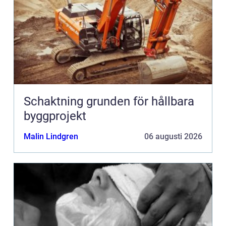
Schaktning grunden för hållbara
byggprojekt
Malin Lindgren
06 augusti 2026