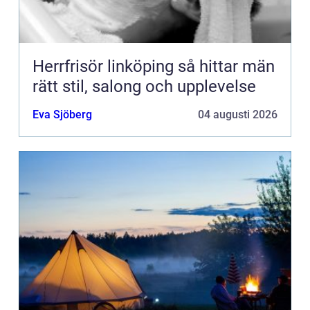
Herrfrisör linköping så hittar män
rätt stil, salong och upplevelse
Eva Sjöberg
04 augusti 2026