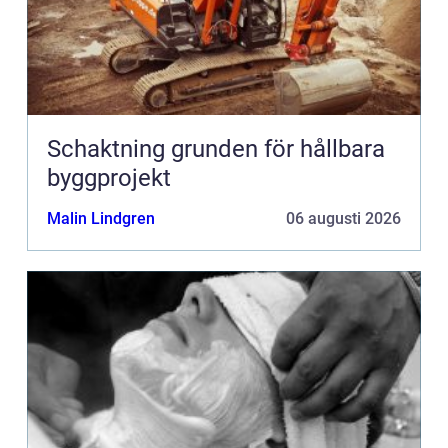
Schaktning grunden för hållbara
byggprojekt
Malin Lindgren
06 augusti 2026