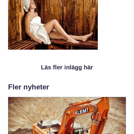
Läs fler inlägg här
Fler nyheter