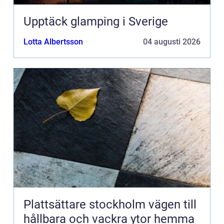
Upptäck glamping i Sverige
Lotta Albertsson
04 augusti 2026
Plattsättare stockholm vägen till
hållbara och vackra ytor hemma