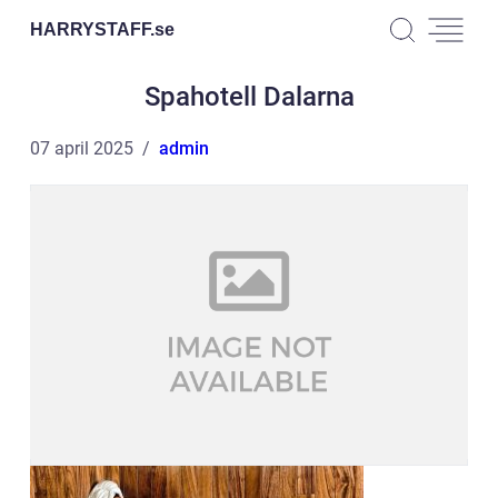
HARRYSTAFF.
se
Spahotell Dalarna
07 april 2025
admin