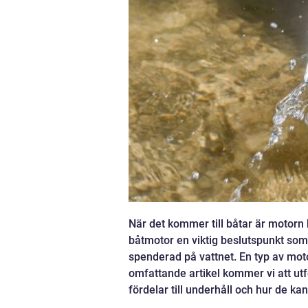
När det kommer till båtar är motorn h
båtmotor en viktig beslutspunkt som
spenderad på vattnet. En typ av mot
omfattande artikel kommer vi att utf
fördelar till underhåll och hur de ka