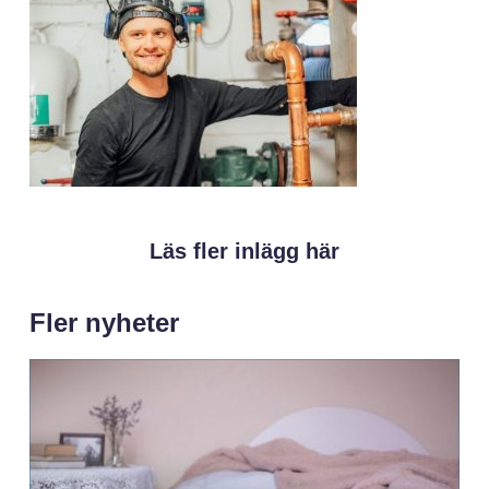
Läs fler inlägg här
Fler nyheter