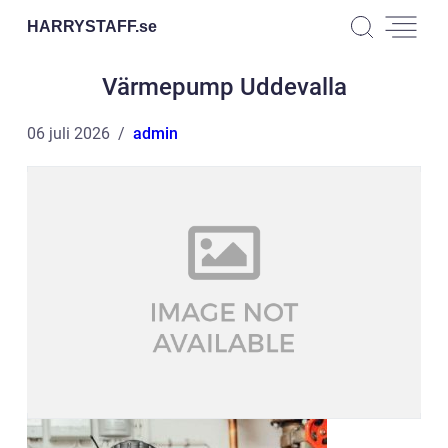
HARRYSTAFF.
se
Värmepump Uddevalla
06 juli 2026
admin