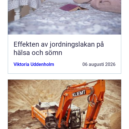
Effekten av jordningslakan på
hälsa och sömn
Viktoria Uddenholm
06 augusti 2026