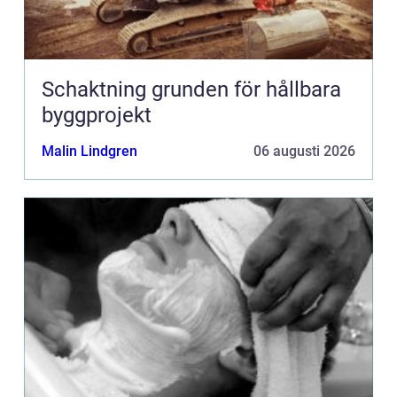
Schaktning grunden för hållbara
byggprojekt
Malin Lindgren
06 augusti 2026