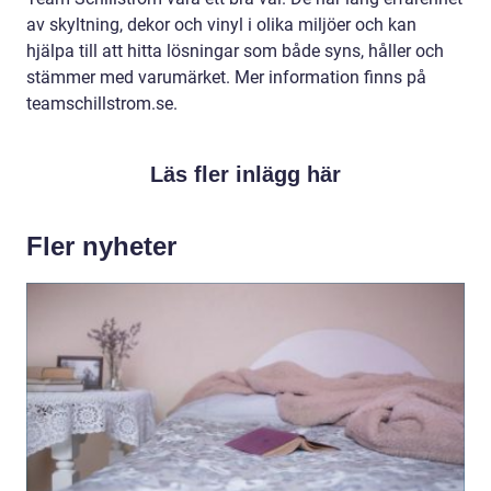
av skyltning, dekor och vinyl i olika miljöer och kan
hjälpa till att hitta lösningar som både syns, håller och
stämmer med varumärket. Mer information finns på
teamschillstrom.se.
Läs fler inlägg här
Fler nyheter