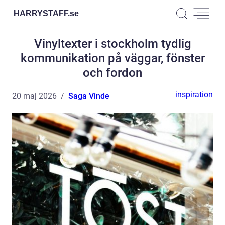
HARRYSTAFF.
se
Vinyltexter i stockholm tydlig
kommunikation på väggar, fönster
och fordon
inspiration
20 maj 2026
Saga Vinde