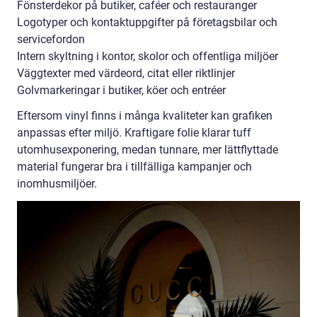
Fönsterdekor på butiker, caféer och restauranger
Logotyper och kontaktuppgifter på företagsbilar och
servicefordon
Intern skyltning i kontor, skolor och offentliga miljöer
Väggtexter med värdeord, citat eller riktlinjer
Golvmarkeringar i butiker, köer och entréer
Eftersom vinyl finns i många kvaliteter kan grafiken
anpassas efter miljö. Kraftigare folie klarar tuff
utomhusexponering, medan tunnare, mer lättflyttade
material fungerar bra i tillfälliga kampanjer och
inomhusmiljöer.