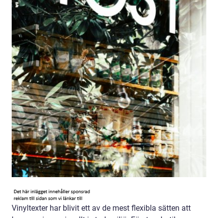
Vinyltexter har blivit ett av de mest flexibla sätten att