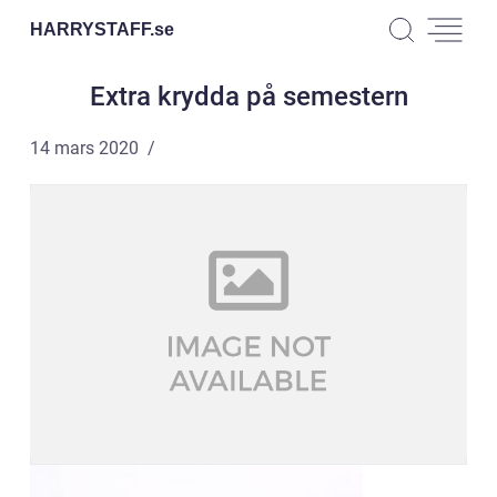
HARRYSTAFF.
se
Extra krydda på semestern
14 mars 2020