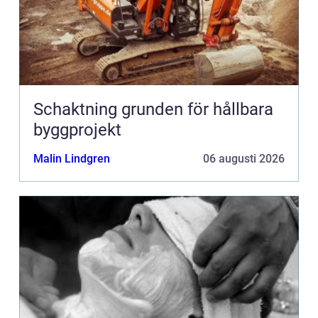
Schaktning grunden för hållbara
byggprojekt
Malin Lindgren
06 augusti 2026