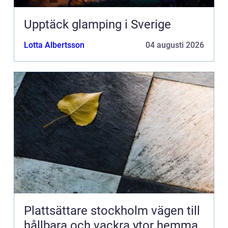
Upptäck glamping i Sverige
Lotta Albertsson
04 augusti 2026
Plattsättare stockholm vägen till
hållbara och vackra ytor hemma