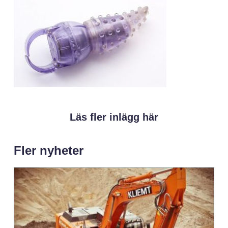
Läs fler inlägg här
Fler nyheter