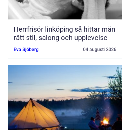
Herrfrisör linköping så hittar män
rätt stil, salong och upplevelse
Eva Sjöberg
04 augusti 2026