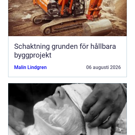
Schaktning grunden för hållbara
byggprojekt
Malin Lindgren
06 augusti 2026