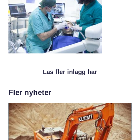
Läs fler inlägg här
Fler nyheter