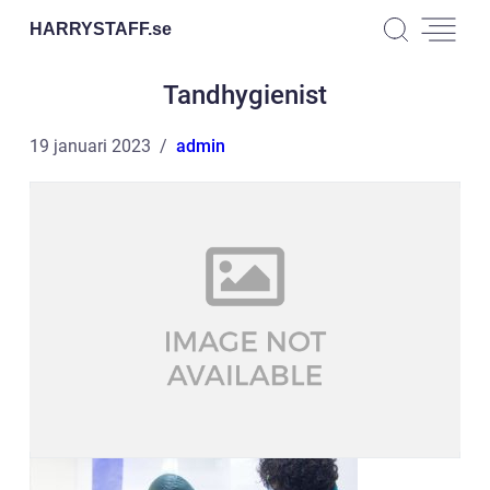
HARRYSTAFF.
se
Tandhygienist
19 januari 2023
admin