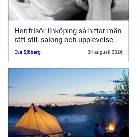
Herrfrisör linköping så hittar män
rätt stil, salong och upplevelse
Eva Sjöberg
04 augusti 2026