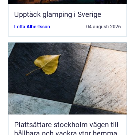
Upptäck glamping i Sverige
Lotta Albertsson
04 augusti 2026
Plattsättare stockholm vägen till
hållbara och vackra ytor hemma