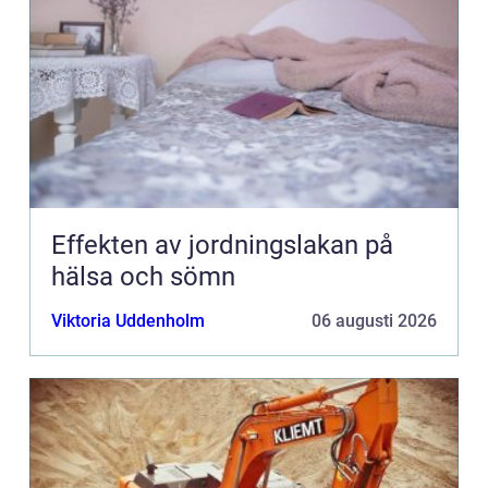
Effekten av jordningslakan på
hälsa och sömn
Viktoria Uddenholm
06 augusti 2026