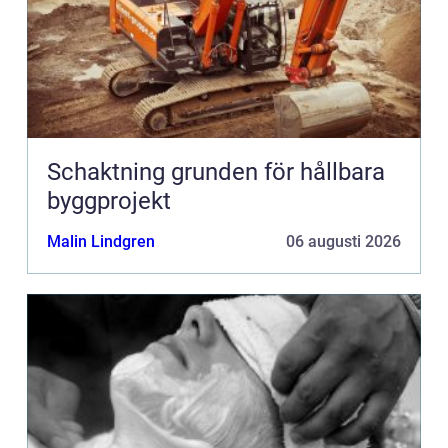
Schaktning grunden för hållbara
byggprojekt
Malin Lindgren
06 augusti 2026