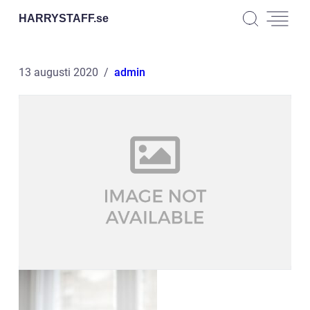
HARRYSTAFF.
se
13 augusti 2020
admin