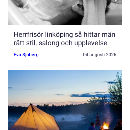
Herrfrisör linköping så hittar män
rätt stil, salong och upplevelse
Eva Sjöberg
04 augusti 2026