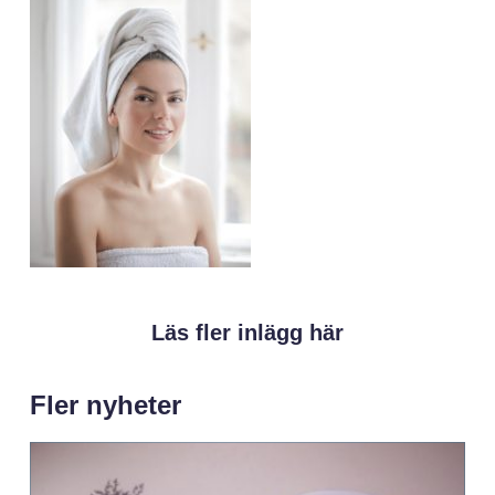
Läs fler inlägg här
Fler nyheter