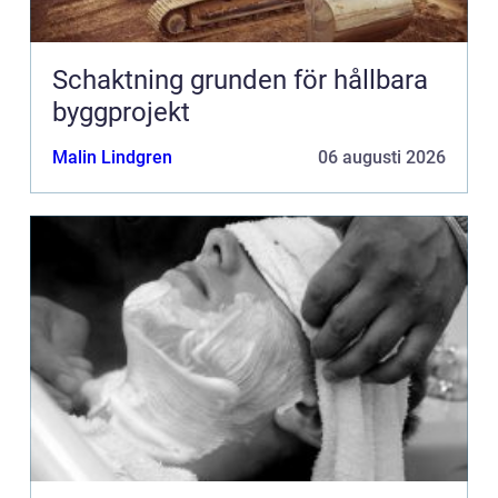
Schaktning grunden för hållbara
byggprojekt
Malin Lindgren
06 augusti 2026