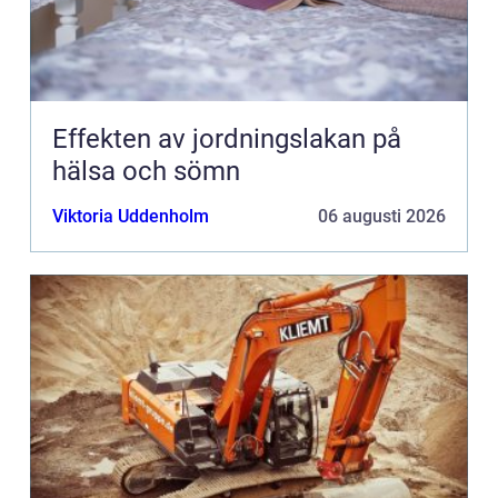
Effekten av jordningslakan på
hälsa och sömn
Viktoria Uddenholm
06 augusti 2026