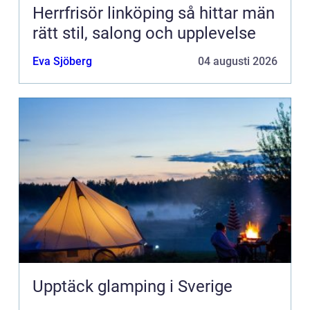
Herrfrisör linköping så hittar män
rätt stil, salong och upplevelse
Eva Sjöberg
04 augusti 2026
Upptäck glamping i Sverige