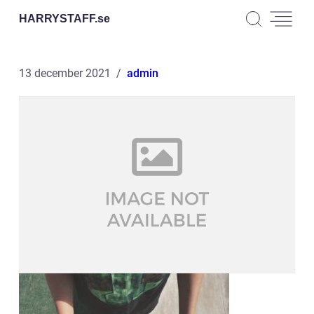
HARRYSTAFF.
se
13 december 2021
admin