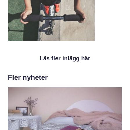
Läs fler inlägg här
Fler nyheter